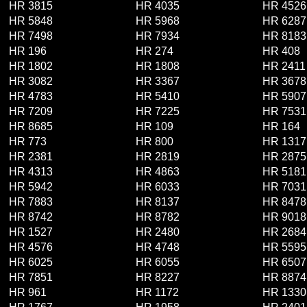
HR 3815
HR 4035
HR 4526
HR 5848
HR 5968
HR 6287
HR 7498
HR 7934
HR 8183
HR 196
HR 274
HR 408
HR 1802
HR 1808
HR 2411
HR 3082
HR 3367
HR 3678
HR 4783
HR 5410
HR 5907
HR 7209
HR 7225
HR 7531
HR 8685
HR 109
HR 164
HR 773
HR 800
HR 1317
HR 2381
HR 2819
HR 2875
HR 4313
HR 4863
HR 5181
HR 5942
HR 6033
HR 7031
HR 7883
HR 8137
HR 8478
HR 8742
HR 8782
HR 9018
HR 1527
HR 2480
HR 2684
HR 4576
HR 4748
HR 5595
HR 6025
HR 6055
HR 6507
HR 7851
HR 8227
HR 8874
HR 961
HR 1172
HR 1330