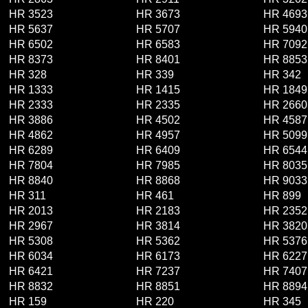
HR 3523
HR 3673
HR 4693
HR 5637
HR 5707
HR 5940
HR 6502
HR 6583
HR 7092
HR 8373
HR 8401
HR 8853
HR 328
HR 339
HR 342
HR 1333
HR 1415
HR 1849
HR 2333
HR 2335
HR 2660
HR 3886
HR 4502
HR 4587
HR 4862
HR 4957
HR 5099
HR 6289
HR 6409
HR 6544
HR 7804
HR 7985
HR 8035
HR 8840
HR 8868
HR 9033
HR 311
HR 461
HR 899
HR 2013
HR 2183
HR 2352
HR 2967
HR 3814
HR 3820
HR 5308
HR 5362
HR 5376
HR 6034
HR 6173
HR 6227
HR 6421
HR 7237
HR 7407
HR 8832
HR 8851
HR 8894
HR 159
HR 220
HR 345