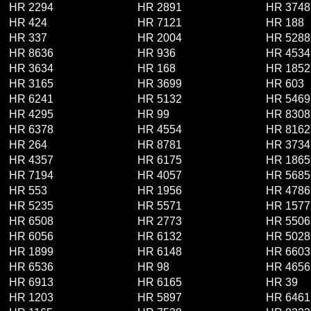
HR 2294
HR 2891
HR 3748
HR 424
HR 7121
HR 188
HR 337
HR 2004
HR 5288
HR 8636
HR 936
HR 4534
HR 3634
HR 168
HR 1852
HR 3165
HR 3699
HR 603
HR 6241
HR 5132
HR 5469
HR 4295
HR 99
HR 8308
HR 6378
HR 4554
HR 8162
HR 264
HR 8781
HR 3734
HR 4357
HR 6175
HR 1865
HR 7194
HR 4057
HR 5685
HR 553
HR 1956
HR 4786
HR 5235
HR 5571
HR 1577
HR 6508
HR 2773
HR 5506
HR 6056
HR 6132
HR 5028
HR 1899
HR 6148
HR 6603
HR 6536
HR 98
HR 4656
HR 6913
HR 6165
HR 39
HR 1203
HR 5897
HR 6461