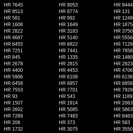
HR 7645
HR 8053
HR 8444
HR 8513
HR 8774
HR 131
HR 581
HR 992
HR 1249
HR 1608
HR 1649
HR 1875
HR 2822
HR 3183
HR 3750
HR 4687
HR 5140
HR 5556
HR 6455
HR 6822
HR 7129
HR 7251
HR 7441
HR 7858
HR 845
HR 1335
HR 1480
HR 2678
HR 2815
HR 2823
HR 4400
HR 4453
HR 4706
HR 5906
HR 6108
HR 6136
HR 6458
HR 6857
HR 6858
HR 7553
HR 7701
HR 7929
HR 93
HR 543
HR 1189
HR 1507
HR 1914
HR 2063
HR 2602
HR 5085
HR 5863
HR 7289
HR 7483
HR 8463
HR 208
HR 373
HR 583
HR 1732
HR 3075
HR 3550