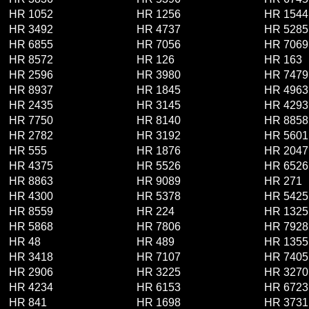
HR 1052
HR 1256
HR 1544
HR 3492
HR 4737
HR 5285
HR 6855
HR 7056
HR 7069
HR 8572
HR 126
HR 163
HR 2596
HR 3980
HR 7479
HR 8937
HR 1845
HR 4963
HR 2435
HR 3145
HR 4293
HR 7750
HR 8140
HR 8858
HR 2782
HR 3192
HR 5601
HR 555
HR 1876
HR 2047
HR 4375
HR 5526
HR 6526
HR 8863
HR 9089
HR 271
HR 4300
HR 5378
HR 5425
HR 8559
HR 224
HR 1325
HR 5868
HR 7806
HR 7928
HR 48
HR 489
HR 1355
HR 3418
HR 7107
HR 7405
HR 2906
HR 3225
HR 3270
HR 4234
HR 6153
HR 6723
HR 841
HR 1698
HR 3731