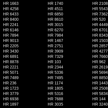
HR 1663
HR 1740
HR 2108
HR 4258
HR 4511
HR 5543
HR 6433
HR 6850
HR 7362
HR 8400
HR 8610
HR 520
HR 2241
HR 3015
HR 4449
HR 6146
HR 6270
HR 6701
HR 7894
HR 7984
HR 8343
HR 9013
HR 1467
HR 1503
HR 2205
HR 2751
HR 2857
HR 3430
HR 3909
HR 4277
HR 6891
HR 7329
HR 7660
HR 8878
HR 103
HR 962
HR 2221
HR 2344
HR 2619
HR 5071
HR 5336
HR 5694
HR 7489
HR 7495
HR 8850
HR 236
HR 1174
HR 1443
HR 1723
HR 1805
HR 2508
HR 3779
HR 5316
HR 5834
HR 6938
HR 7688
HR 144
HR 1897
HR 3035
HR 3240