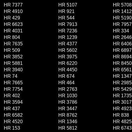
HR 7377
HR 5107
HR 5708
HR 4910
HR 921
HR 1412
HR 429
HR 544
HR 5190
HR 6623
HR 7913
HR 7957
HR 4031
HR 7236
HR 334
HR 804
HR 1239
HR 2646
HR 7635
HR 4377
HR 6406
HR 509
HR 5602
HR 6897
HR 3852
HR 3975
HR 8694
HR 5881
HR 6220
HR 8450
HR 3940
HR 4450
HR 6561
HR 74
HR 674
HR 1347
HR 7665
HR 464
HR 2985
HR 7754
HR 2763
HR 5429
HR 402
HR 1030
HR 1735
HR 3594
HR 3786
HR 3017
HR 437
HR 3447
HR 4923
HR 6582
HR 8762
HR 838
HR 4520
HR 1346
HR 4825
HR 153
HR 5812
HR 6743