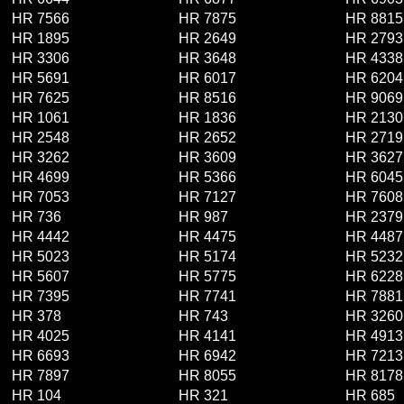
HR 7566
HR 7875
HR 8815
HR 1895
HR 2649
HR 2793
HR 3306
HR 3648
HR 4338
HR 5691
HR 6017
HR 6204
HR 7625
HR 8516
HR 9069
HR 1061
HR 1836
HR 2130
HR 2548
HR 2652
HR 2719
HR 3262
HR 3609
HR 3627
HR 4699
HR 5366
HR 6045
HR 7053
HR 7127
HR 7608
HR 736
HR 987
HR 2379
HR 4442
HR 4475
HR 4487
HR 5023
HR 5174
HR 5232
HR 5607
HR 5775
HR 6228
HR 7395
HR 7741
HR 7881
HR 378
HR 743
HR 3260
HR 4025
HR 4141
HR 4913
HR 6693
HR 6942
HR 7213
HR 7897
HR 8055
HR 8178
HR 104
HR 321
HR 685