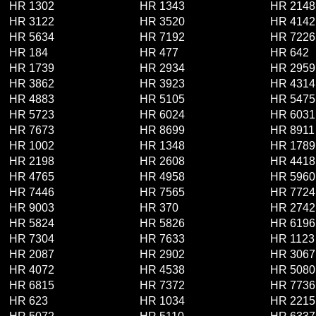
HR 1302
HR 1343
HR 2148
HR 3122
HR 3520
HR 4142
HR 5634
HR 7192
HR 7226
HR 184
HR 477
HR 642
HR 1739
HR 2934
HR 2959
HR 3862
HR 3923
HR 4314
HR 4883
HR 5105
HR 5475
HR 5723
HR 6024
HR 6031
HR 7673
HR 8699
HR 8911
HR 1002
HR 1348
HR 1789
HR 2198
HR 2608
HR 4418
HR 4765
HR 4958
HR 5960
HR 7446
HR 7565
HR 7724
HR 9003
HR 370
HR 2742
HR 5824
HR 5826
HR 6196
HR 7304
HR 7633
HR 1123
HR 2087
HR 2902
HR 3067
HR 4072
HR 4538
HR 5080
HR 6815
HR 7372
HR 7736
HR 623
HR 1034
HR 2215