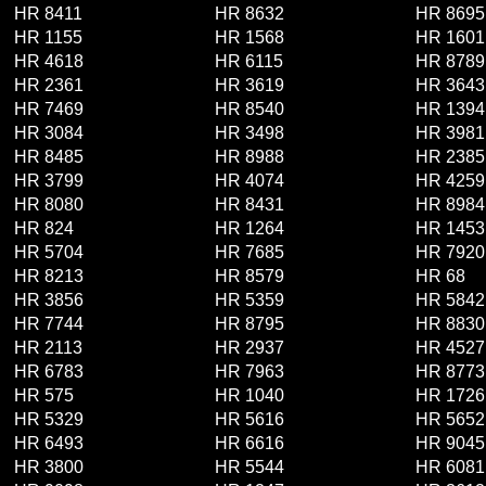
HR 8411
HR 8632
HR 8695
HR 1155
HR 1568
HR 1601
HR 4618
HR 6115
HR 8789
HR 2361
HR 3619
HR 3643
HR 7469
HR 8540
HR 1394
HR 3084
HR 3498
HR 3981
HR 8485
HR 8988
HR 2385
HR 3799
HR 4074
HR 4259
HR 8080
HR 8431
HR 8984
HR 824
HR 1264
HR 1453
HR 5704
HR 7685
HR 7920
HR 8213
HR 8579
HR 68
HR 3856
HR 5359
HR 5842
HR 7744
HR 8795
HR 8830
HR 2113
HR 2937
HR 4527
HR 6783
HR 7963
HR 8773
HR 575
HR 1040
HR 1726
HR 5329
HR 5616
HR 5652
HR 6493
HR 6616
HR 9045
HR 3800
HR 5544
HR 6081