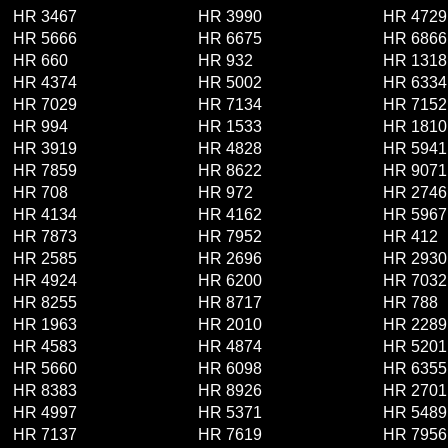
HR 3467
HR 3990
HR 4729
HR 5666
HR 6675
HR 6866
HR 660
HR 932
HR 1318
HR 4374
HR 5002
HR 6334
HR 7029
HR 7134
HR 7152
HR 994
HR 1533
HR 1810
HR 3919
HR 4828
HR 5941
HR 7859
HR 8622
HR 9071
HR 708
HR 972
HR 2746
HR 4134
HR 4162
HR 5967
HR 7873
HR 7952
HR 412
HR 2585
HR 2696
HR 2930
HR 4924
HR 6200
HR 7032
HR 8255
HR 8717
HR 788
HR 1963
HR 2010
HR 2289
HR 4583
HR 4874
HR 5201
HR 5660
HR 6098
HR 6355
HR 8383
HR 8926
HR 2701
HR 4997
HR 5371
HR 5489
HR 7137
HR 7619
HR 7956