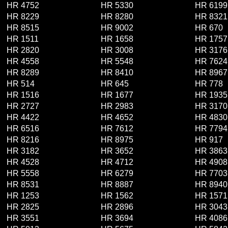
HR 4752
HR 5330
HR 6199
HR 8229
HR 8280
HR 8321
HR 8515
HR 9002
HR 670
HR 1511
HR 1658
HR 1757
HR 2820
HR 3008
HR 3176
HR 4558
HR 5548
HR 7624
HR 8289
HR 8410
HR 8967
HR 514
HR 645
HR 778
HR 1516
HR 1677
HR 1935
HR 2727
HR 2983
HR 3170
HR 4422
HR 4652
HR 4830
HR 6516
HR 7612
HR 7794
HR 8216
HR 8975
HR 917
HR 3182
HR 3652
HR 3863
HR 4528
HR 4712
HR 4908
HR 5558
HR 6279
HR 7703
HR 8531
HR 8887
HR 8940
HR 1253
HR 1562
HR 1571
HR 2825
HR 2896
HR 3043
HR 3551
HR 3694
HR 4086