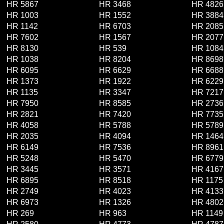
HR 5867
HR 3468
HR 4826
HR 1003
HR 1552
HR 3884
HR 1142
HR 6703
HR 2085
HR 7602
HR 1567
HR 2077
HR 8130
HR 539
HR 1084
HR 1038
HR 8204
HR 8698
HR 6095
HR 6629
HR 6688
HR 1373
HR 1922
HR 6229
HR 1135
HR 3347
HR 7217
HR 7950
HR 8585
HR 2736
HR 2821
HR 7420
HR 7735
HR 4058
HR 5788
HR 5789
HR 2035
HR 4094
HR 1464
HR 6149
HR 7536
HR 8961
HR 5248
HR 5470
HR 6779
HR 3445
HR 3571
HR 4167
HR 6895
HR 8518
HR 1175
HR 2749
HR 4023
HR 4133
HR 6973
HR 1326
HR 4802
HR 269
HR 963
HR 1149