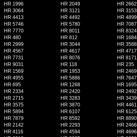
HR 1996
HR 2049
HR 2662
HR 3064
HR 3121
HR 3153
HR 4413
HR 4492
HR 4899
HR 5746
HR 5780
HR 7087
HR 7770
HR 8011
HR 8324
HR 480
HR 812
HR 1684
HR 2999
HR 3044
HR 3588
HR 4567
HR 4617
HR 4717
HR 7731
HR 8076
HR 8171
HR 9031
HR 118
HR 235
HR 1569
HR 1953
HR 2469
HR 4955
HR 5886
HR 7647
HR 695
HR 1268
HR 1695
HR 2334
HR 2420
HR 2492
HR 2715
HR 3283
HR 3439
HR 3575
HR 3870
HR 4461
HR 5894
HR 6107
HR 6125
HR 7879
HR 8592
HR 8890
HR 2142
HR 2293
HR 2466
HR 4116
HR 4594
HR 4696