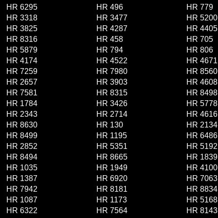
HR 6295
HR 496
HR 779
HR 3318
HR 3477
HR 5200
HR 3825
HR 4287
HR 4405
HR 8316
HR 458
HR 705
HR 5879
HR 794
HR 806
HR 4174
HR 4522
HR 4671
HR 7259
HR 7980
HR 8560
HR 2657
HR 3903
HR 4608
HR 7581
HR 8315
HR 8498
HR 1784
HR 3426
HR 5778
HR 2343
HR 2714
HR 4616
HR 8630
HR 130
HR 2134
HR 8499
HR 1195
HR 6486
HR 2852
HR 5351
HR 5192
HR 8494
HR 8665
HR 1839
HR 1035
HR 1949
HR 4100
HR 1387
HR 6920
HR 7063
HR 7942
HR 8181
HR 8834
HR 1087
HR 1173
HR 5168
HR 6322
HR 7564
HR 8143