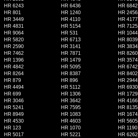
HR 6243
HR 6436
HR 6842
HR 801
HR 1240
HR 2456
HR 3449
HR 4110
HR 4177
HR 4831
HR 5154
HR 7125
HR 9064
HR 531
HR 1044
HR 5820
HR 6713
HR 8039
HR 2590
HR 3141
HR 3834
HR 7462
HR 7871
HR 8260
HR 1396
HR 1479
HR 3574
HR 4842
HR 5095
HR 6742
HR 8264
HR 8387
HR 8402
HR 879
HR 896
HR 2944
HR 4494
HR 5112
HR 6930
HR 699
HR 1306
HR 1729
HR 3046
HR 3642
HR 4166
HR 5241
HR 7595
HR 8135
HR 8949
HR 1083
HR 1674
HR 4530
HR 4603
HR 5605
HR 123
HR 1070
HR 1190
HR 5017
HR 5221
HR 6262